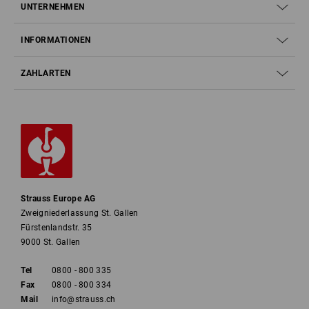
UNTERNEHMEN
INFORMATIONEN
ZAHLARTEN
Strauss Europe AG
Zweigniederlassung St. Gallen
Fürstenlandstr. 35
9000 St. Gallen
Tel
0800 - 800 335
Fax
0800 - 800 334
Mail
info@strauss.ch