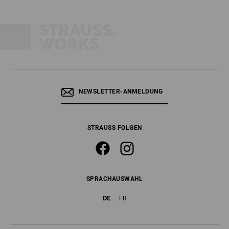
NEWSLETTER-ANMELDUNG
STRAUSS FOLGEN
SPRACHAUSWAHL
DE
FR