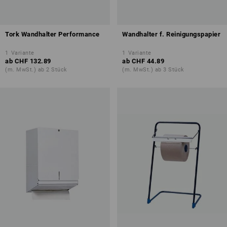
Tork Wandhalter Performance
Wandhalter f. Reinigungspapier
1
Variante
1
Variante
ab
CHF 132.89
ab
CHF 44.89
(m. MwSt.) ab 2 Stück
(m. MwSt.) ab 3 Stück