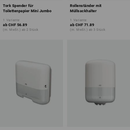
Tork Spender für
Rollenständer mit
Toilettenpapier Mini Jumbo
Müllsackhalter
1
Variante
1
Variante
ab
CHF 56.89
ab
CHF 71.89
(m. MwSt.) ab 2 Stück
(m. MwSt.) ab 3 Stück