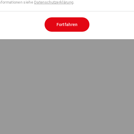
nformationen siehe
Datenschutzerklärung
.
Fortfahren