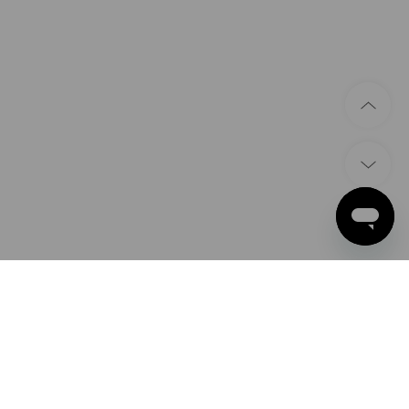
ZAHLARTEN
Apple Pay