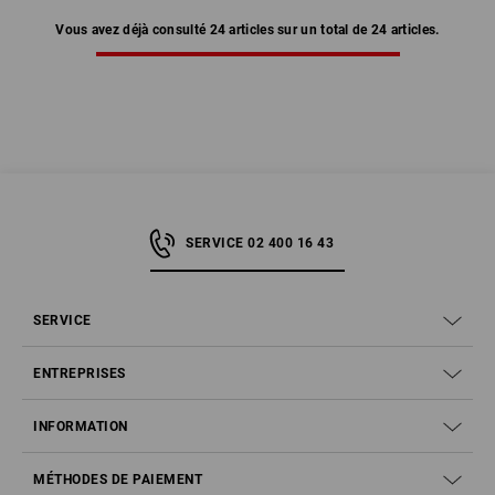
Vous avez déjà consulté 24 articles sur un total de 24 articles.
SERVICE 02 400 16 43
SERVICE
ENTREPRISES
INFORMATION
MÉTHODES DE PAIEMENT