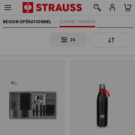
BESOIN OPÉRATIONNEL
CUISINE | MAISON
24
24