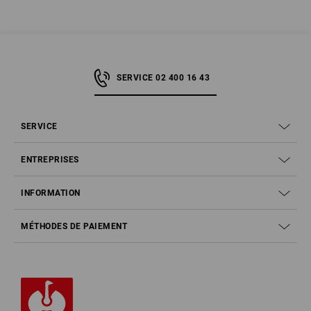
SERVICE 02 400 16 43
SERVICE
ENTREPRISES
INFORMATION
MÉTHODES DE PAIEMENT