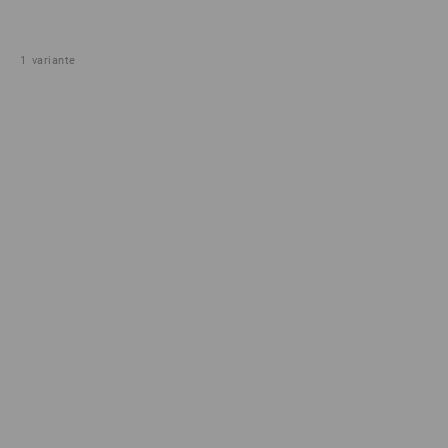
1
variante