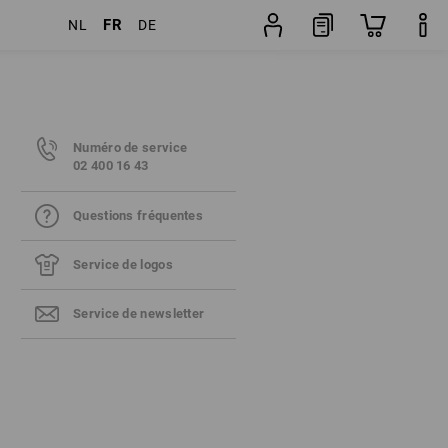
FR
NL
DE
Numéro de service
02 400 16 43
Questions fréquentes
Service de logos
Service de newsletter