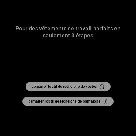
Pour des vêtements de travail parfaits en
seulement 3 étapes
démarrer l'outil de recherche de vestes
démarrer l'outil de recherche de pantalons