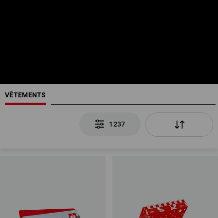
VÊTEMENTS
1237