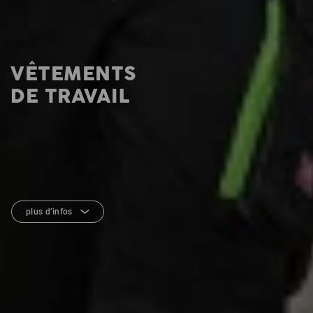
VÊTEMENTS
DE TRAVAIL
plus d’infos