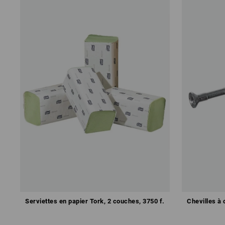
Serviettes en papier Tork, 2 couches, 3750 f.
Chevilles à 