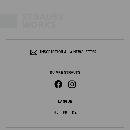
INSCRIPTION À LA NEWSLETTER
SUIVRE STRAUSS
LANGUE
FR
NL
DE