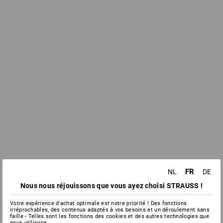
FR
NL
DE
Nous nous réjouissons que vous ayez choisi STRAUSS !
Votre expérience d'achat optimale est notre priorité ! Des fonctions
irréprochables, des contenus adaptés à vos besoins et un déroulement sans
faille - Telles sont les fonctions des cookies et des autres technologies que
nous utilisons.