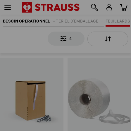
BESOIN OPÉRATIONNEL
MATÉRIEL D'EMBALLAGE
FEUILLARDS
4
4