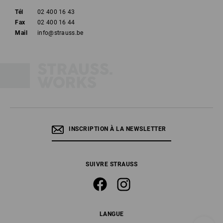
Tél
02 400 16 43
Fax
02 400 16 44
Mail
info@strauss.be
INSCRIPTION À LA NEWSLETTER
SUIVRE STRAUSS
LANGUE