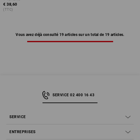
€ 38,60
(TTC)
Vous avez déjà consulté 19 articles sur un total de 19 articles.
SERVICE 02 400 16 43
SERVICE
ENTREPRISES