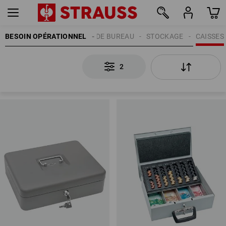
BESOIN OPÉRATIONNEL
FOURNITURES DE BUREAU
STOCKAGE
CAISSES
2
2