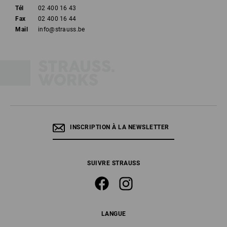
Tél
02 400 16 43
Fax
02 400 16 44
Mail
info@strauss.be
INSCRIPTION À LA NEWSLETTER
SUIVRE STRAUSS
LANGUE