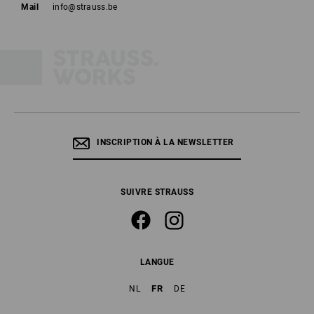
Mail
info@strauss.be
INSCRIPTION À LA NEWSLETTER
SUIVRE STRAUSS
LANGUE
FR
NL
DE