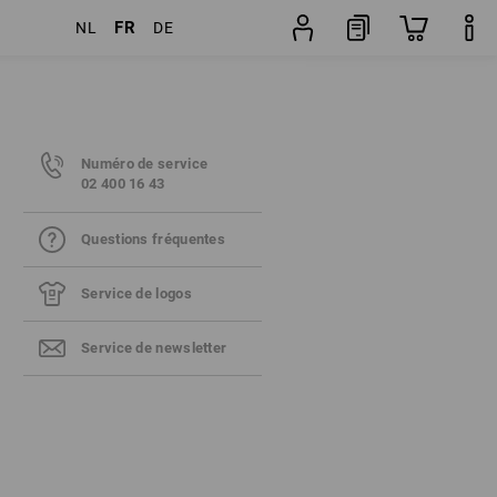
FR
NL
DE
Numéro de service
02 400 16 43
Questions fréquentes
Service de logos
Service de newsletter