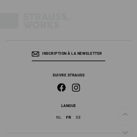
INSCRIPTION À LA NEWSLETTER
SUIVRE STRAUSS
LANGUE
FR
NL
DE