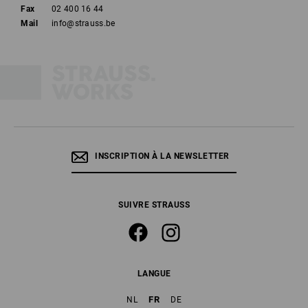
Fax
02 400 16 44
Mail
info@strauss.be
INSCRIPTION À LA NEWSLETTER
SUIVRE STRAUSS
LANGUE
FR
NL
DE