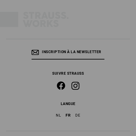
INSCRIPTION À LA NEWSLETTER
SUIVRE STRAUSS
LANGUE
FR
NL
DE