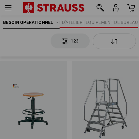
BESOIN OPÉRATIONNEL
EQUIPEMENT D'ATELIER | EQUIPEMENT DE BUREAU
123
123