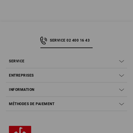
SERVICE 02 400 16 43
SERVICE
ENTREPRISES
INFORMATION
MÉTHODES DE PAIEMENT