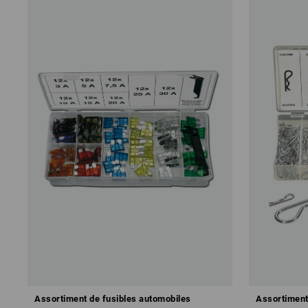
Assortiment de fusibles automobiles
Assortiment