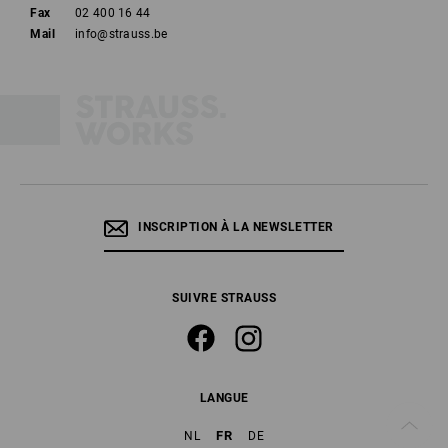
Fax
02 400 16 44
Mail
info@strauss.be
INSCRIPTION À LA NEWSLETTER
SUIVRE STRAUSS
LANGUE
FR
NL
DE