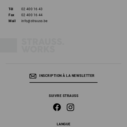
Tél
02 400 16 43
Fax
02 400 16 44
Mail
info@strauss.be
INSCRIPTION À LA NEWSLETTER
SUIVRE STRAUSS
LANGUE