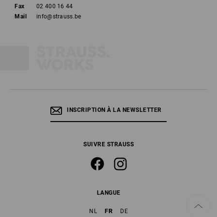
Fax
02 400 16 44
Mail
info@strauss.be
INSCRIPTION À LA NEWSLETTER
SUIVRE STRAUSS
LANGUE
FR
NL
DE