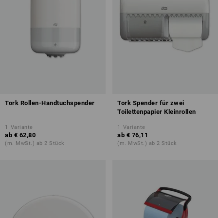
Tork Rollen-Handtuchspender
Tork Spender für zwei
Toilettenpapier Kleinrollen
1
Variante
1
Variante
ab
€ 62,80
ab
€ 76,11
(m. MwSt.) ab 2 Stück
(m. MwSt.) ab 2 Stück