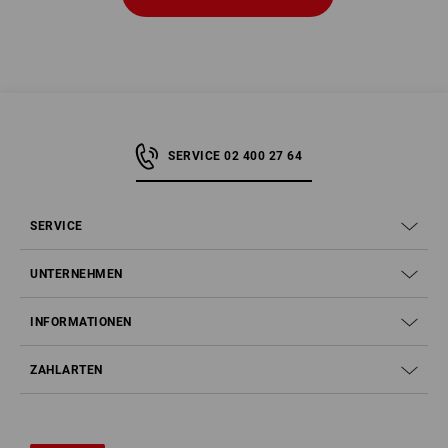
SERVICE 02 400 27 64
SERVICE
UNTERNEHMEN
INFORMATIONEN
ZAHLARTEN