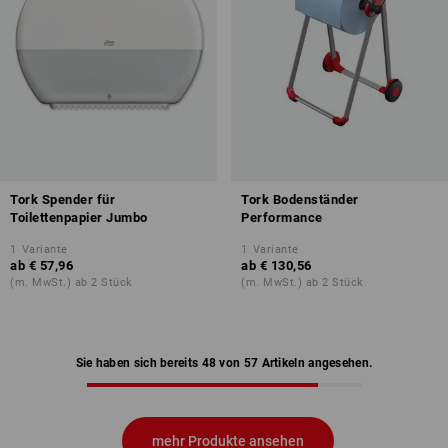
Tork Spender für
Tork Bodenständer
Toilettenpapier Jumbo
Performance
1
Variante
1
Variante
ab
€ 57,96
ab
€ 130,56
(m. MwSt.) ab 2 Stück
(m. MwSt.) ab 2 Stück
Sie haben sich bereits 48 von 57 Artikeln angesehen.
mehr Produkte ansehen