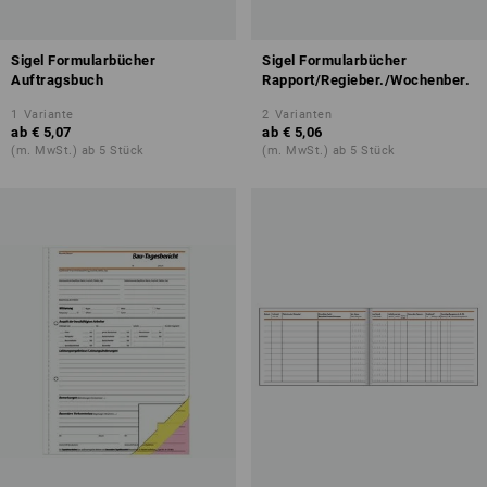
Sigel Formularbücher
Sigel Formularbücher
Auftragsbuch
Rapport/Regieber./Wochenber.
1
Variante
2
Varianten
ab
€ 5,07
ab
€ 5,06
(m. MwSt.) ab 5 Stück
(m. MwSt.) ab 5 Stück