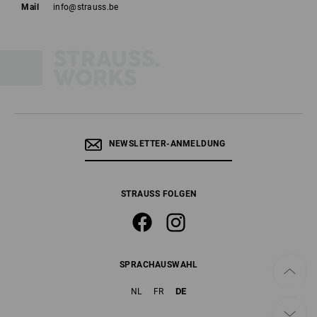
Mail
info@strauss.be
NEWSLETTER-ANMELDUNG
STRAUSS FOLGEN
SPRACHAUSWAHL
DE
NL
FR