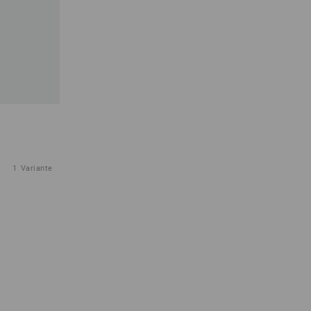
1
Variante