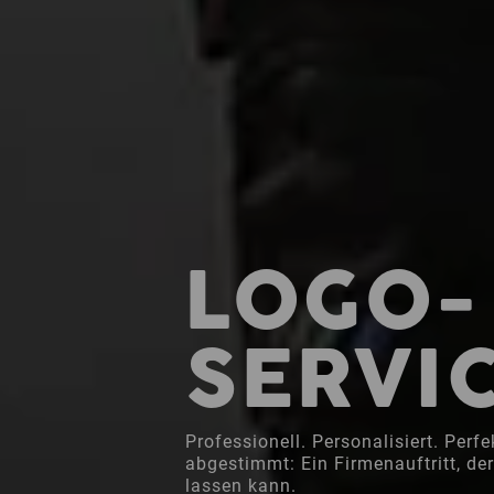
LOGO-
SERVI
Professionell. Personalisiert. Perfe
abgestimmt: Ein Firmenauftritt, de
lassen kann.