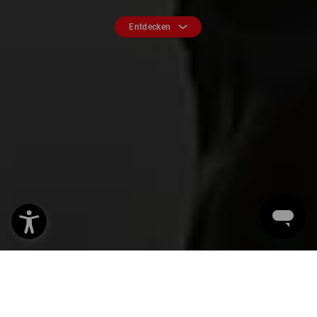
Entdecken