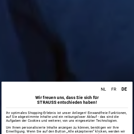
DE
NL
FR
Wir freuen uns, dass Sie sich für
STRAUSS entschieden haben!
Ihr optimales Shopping-Erlebnis ist unser Anliegen! Einwandfreie Funktionen,
auf Sie abgestimmte Inhalte und ein reibungsloser Ablauf - das sind die
Aufgaben der Cookies und weiterer, von uns eingesetzter Technologien.
Um Ihnen personalisierte Inhalte anzeigen zu können, benötigen wir Ihre
Einwilligung. Wenn Sie auf den Button „Alle akzeptieren“ klicken, werden wir