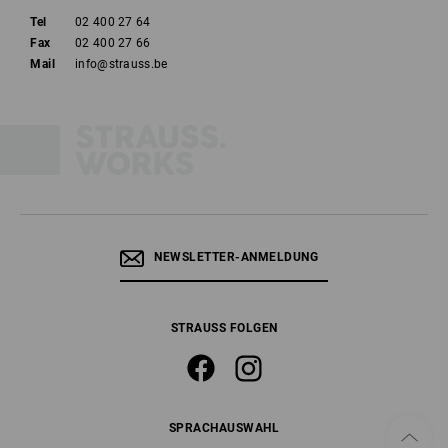
Tel
02 400 27 64
Fax
02 400 27 66
Mail
info@strauss.be
NEWSLETTER-ANMELDUNG
STRAUSS FOLGEN
SPRACHAUSWAHL