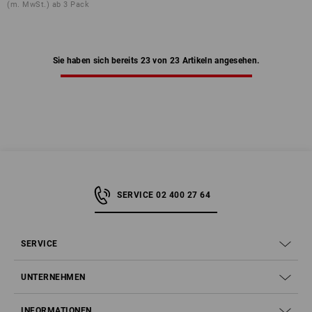
(m. MwSt.) ab 3 Pack
Sie haben sich bereits 23 von 23 Artikeln angesehen.
SERVICE 02 400 27 64
SERVICE
UNTERNEHMEN
INFORMATIONEN