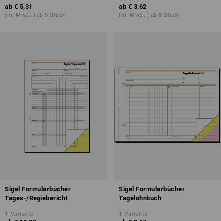
ab
€ 5,31
ab
€ 3,62
(m. MwSt.) ab 5 Stück
(m. MwSt.) ab 5 Stück
Sigel Formularbücher
Sigel Formularbücher
Tages-/Regiebericht
Tagelohnbuch
1
Variante
1
Variante