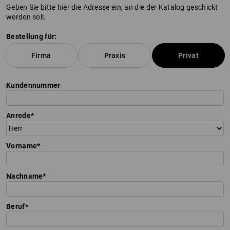
Geben Sie bitte hier die Adresse ein, an die der Katalog geschickt
werden soll.
Bestellung für:
Firma
Praxis
Privat
Kundennummer
Anrede
Vorname
Nachname
Beruf