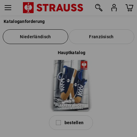
Kataloganforderung
Niederländisch
Französisch
Hauptkatalog
bestellen