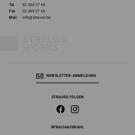
Tel
02 400 27 64
Fax
02 400 27 66
Mail
info@strauss.be
NEWSLETTER-ANMELDUNG
STRAUSS FOLGEN
SPRACHAUSWAHL