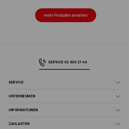
mehr Produkte ansehen
SERVICE 02 400 27 64
SERVICE
UNTERNEHMEN
INFORMATIONEN
ZAHLARTEN