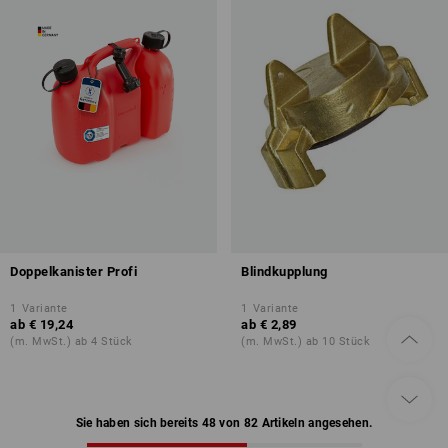
Doppelkanister Profi
Blindkupplung
1
Variante
1
Variante
ab
€ 19,24
ab
€ 2,89
(m. MwSt.) ab 4 Stück
(m. MwSt.) ab 10 Stück
Sie haben sich bereits 48 von 82 Artikeln angesehen.