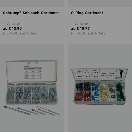
Schrumpf-Schlauch-Sortiment
O-Ring-Sortiment
1
Variante
1
Variante
ab
€ 13,90
ab
€ 10,77
(m. MwSt.) ab 6 Sets
(m. MwSt.) ab 6 Sets