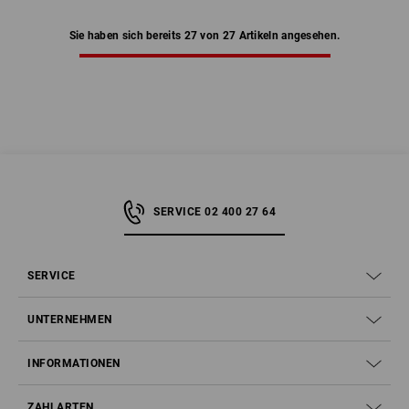
Sie haben sich bereits 27 von 27 Artikeln angesehen.
SERVICE 02 400 27 64
SERVICE
UNTERNEHMEN
INFORMATIONEN
ZAHLARTEN