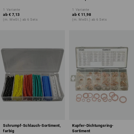
1
Variante
1
Variante
ab
€ 7,13
ab
€ 11,98
(m. MwSt.) ab 6 Sets
(m. MwSt.) ab 6 Sets
Schrumpf-Schlauch-Sortiment,
Kupfer-Dichtungsring-
farbig
Sortiment