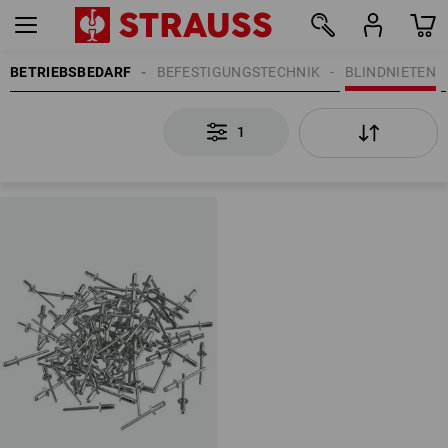
BETRIEBSBEDARF
BEFESTIGUNGSTECHNIK
BLINDNIETEN
1
1