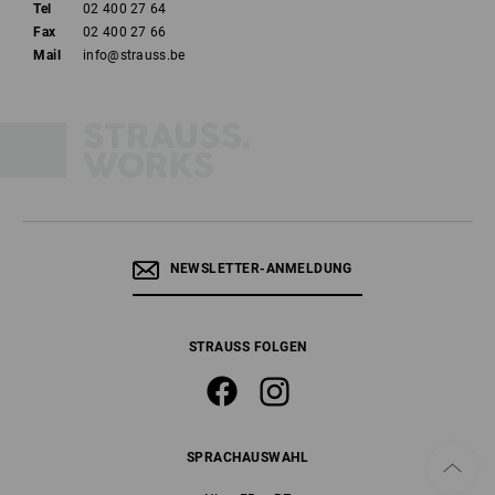
Tel
02 400 27 64
Fax
02 400 27 66
Mail
info@strauss.be
NEWSLETTER-ANMELDUNG
STRAUSS FOLGEN
SPRACHAUSWAHL