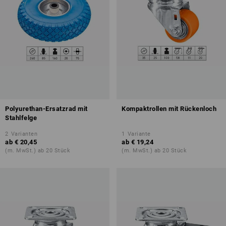
Polyurethan-Ersatzrad mit
Kompaktrollen mit Rückenloch
Stahlfelge
2
Varianten
1
Variante
ab
€ 20,45
ab
€ 19,24
(m. MwSt.) ab 20 Stück
(m. MwSt.) ab 20 Stück