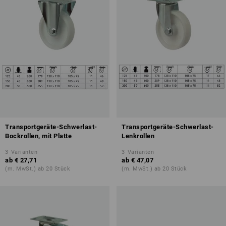
Transportgeräte-Schwerlast-
Transportgeräte-Schwerlast-
Bockrollen, mit Platte
Lenkrollen
3
Varianten
3
Varianten
ab
€ 27,71
ab
€ 47,07
(m. MwSt.) ab 20 Stück
(m. MwSt.) ab 20 Stück