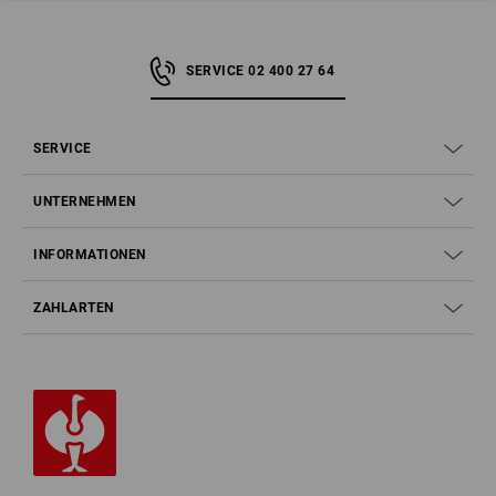
SERVICE 02 400 27 64
SERVICE
UNTERNEHMEN
INFORMATIONEN
ZAHLARTEN