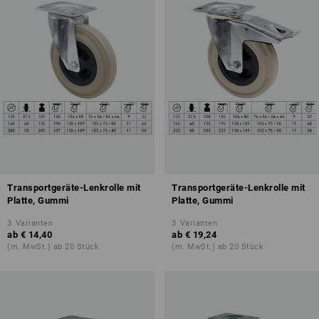
Transportgeräte-Lenkrolle mit
Transportgeräte-Lenkrolle mit
Platte, Gummi
Platte, Gummi
3
Varianten
3
Varianten
ab
€ 14,40
ab
€ 19,24
(m. MwSt.) ab 20 Stück
(m. MwSt.) ab 20 Stück