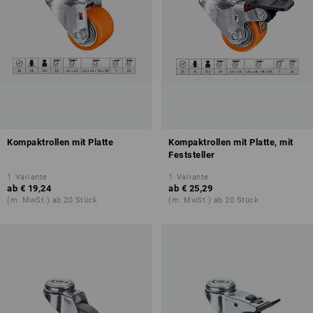
Kompaktrollen mit Platte
Kompaktrollen mit Platte, mit
Feststeller
1
Variante
1
Variante
ab
€ 19,24
ab
€ 25,29
(m. MwSt.) ab 20 Stück
(m. MwSt.) ab 20 Stück