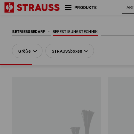
PRODUKTE
Größe
STRAUSSboxen
BETRIEBSBEDARF
BEFESTIGUNGSTECHNIK
Größe
STRAUSSboxen