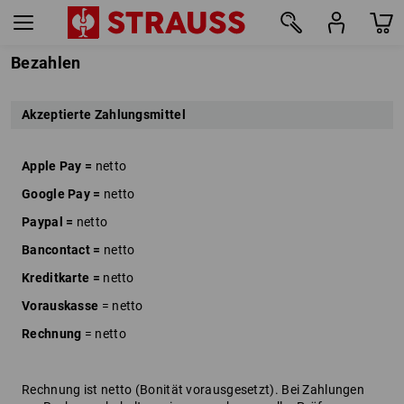
Bezahlen
Akzeptierte Zahlungsmittel
Apple Pay =
netto
Google Pay =
netto
Paypal =
netto
Bancontact =
netto
Kreditkarte =
netto
Vorauskasse
= netto
Rechnung
= netto
Rechnung ist netto (Bonität vorausgesetzt). Bei Zahlungen