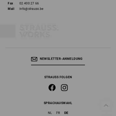
Fax
02 400 27 66
Mail
info@strauss.be
NEWSLETTER-ANMELDUNG
STRAUSS FOLGEN
SPRACHAUSWAHL
DE
NL
FR