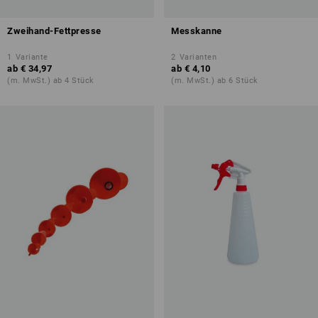
Zweihand-Fettpresse
Messkanne
1
Variante
2
Varianten
ab
€ 34,97
ab
€ 4,10
(m. MwSt.) ab 4 Stück
(m. MwSt.) ab 6 Stück