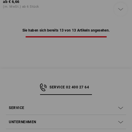
ab
€ 6,66
(m. MwSt.) ab 6 Stück
Sie haben sich bereits 13 von 13 Artikeln angesehen.
SERVICE 02 400 27 64
SERVICE
UNTERNEHMEN