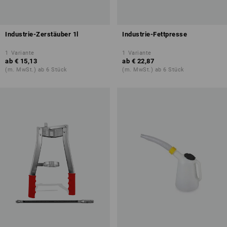
Industrie-Zerstäuber 1l
Industrie-Fettpresse
1
Variante
1
Variante
ab
€ 15,13
ab
€ 22,87
(m. MwSt.) ab 6 Stück
(m. MwSt.) ab 6 Stück