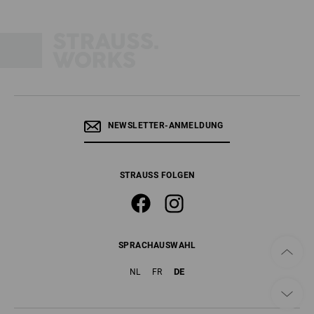
NEWSLETTER-ANMELDUNG
STRAUSS FOLGEN
SPRACHAUSWAHL
DE
NL
FR