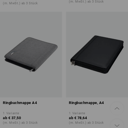
(m. MwSt.) ab 3 Stück
(m. MwSt.) ab 3 Stück
Ringbuchmappe A4
Ringbuchmappe, A4
1
Variante
1
Variante
ab
€ 37,50
ab
€ 78,64
(m. MwSt.) ab 3 Stück
(m. MwSt.) ab 3 Stück