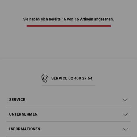
Sie haben sich bereits 16 von 16 Artikeln angesehen.
SERVICE 02 400 27 64
SERVICE
UNTERNEHMEN
INFORMATIONEN