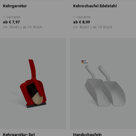
Kehrgarnitur
Kehrschaufel Edelstahl
1
Variante
1
Variante
ab
€ 7,97
ab
€ 8,09
(m. MwSt.) ab 10 Stück
(m. MwSt.) ab 10 Stück
Kehrgarnitur-Set
Handschaufeln