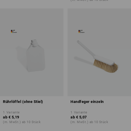
Rührlöffel (ohne Stiel)
Handfeger einzeln
1
Variante
1
Variante
ab
€ 5,19
ab
€ 5,07
(m. MwSt.) ab 10 Stück
(m. MwSt.) ab 10 Stück