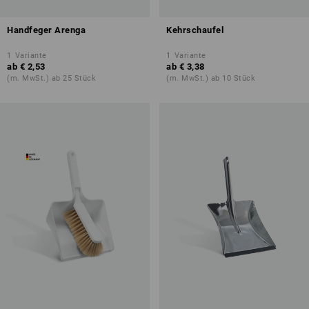
Handfeger Arenga
Kehrschaufel
1
Variante
1
Variante
ab
€ 2,53
ab
€ 3,38
(m. MwSt.) ab 25 Stück
(m. MwSt.) ab 10 Stück