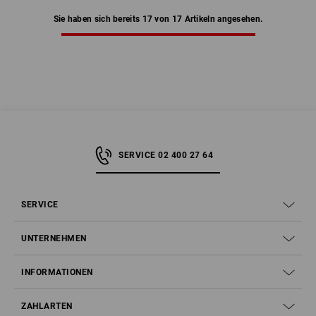
Sie haben sich bereits 17 von 17 Artikeln angesehen.
SERVICE 02 400 27 64
SERVICE
UNTERNEHMEN
INFORMATIONEN
ZAHLARTEN