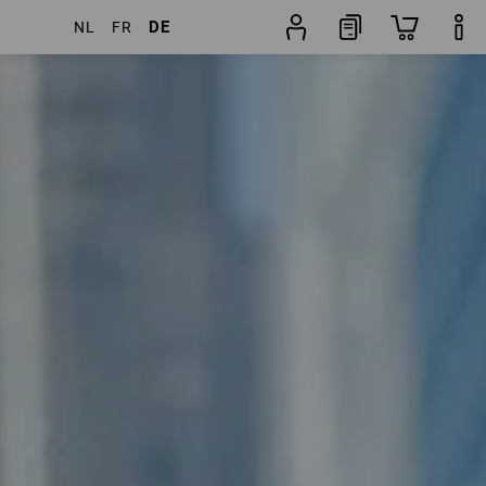
DE
NL
FR