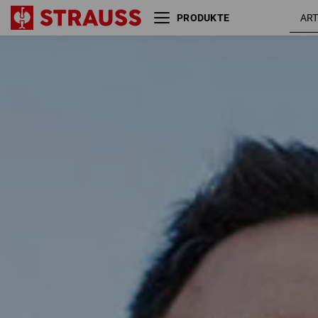
PRODUKTE