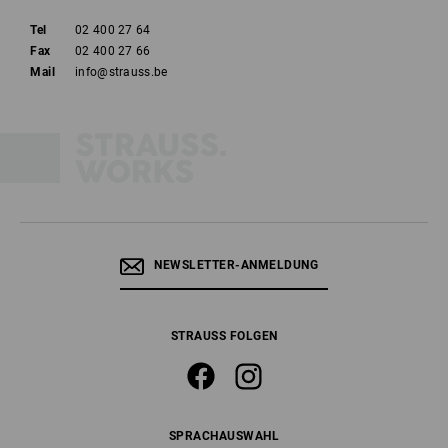
Tel
02 400 27 64
Fax
02 400 27 66
Mail
info@strauss.be
NEWSLETTER-ANMELDUNG
STRAUSS FOLGEN
SPRACHAUSWAHL