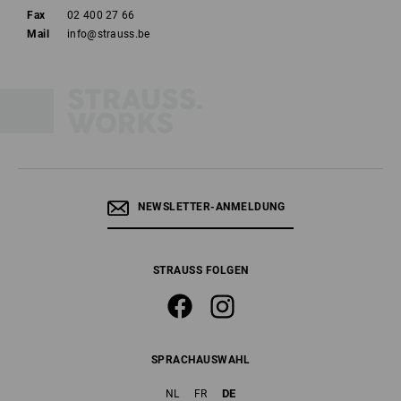
Fax
02 400 27 66
Mail
info@strauss.be
NEWSLETTER-ANMELDUNG
STRAUSS FOLGEN
SPRACHAUSWAHL
DE
NL
FR