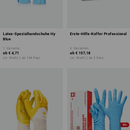
Latex-Spezialhandschuhe Hy
Erste-Hilfe-Koffer Professional
Blue
1
Variante
6
Varianten
ab
€ 4,71
ab
€ 157,18
(m. MwSt.) ab 144 Paar
(m. MwSt.) ab 2 Sets