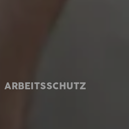
ARBEITSSCHUTZ