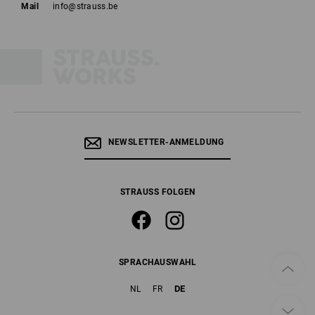
Mail
info@strauss.be
NEWSLETTER-ANMELDUNG
STRAUSS FOLGEN
SPRACHAUSWAHL
DE
NL
FR