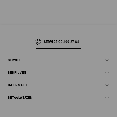
SERVICE 02 400 27 64
SERVICE
BEDRIJVEN
INFORMATIE
BETAALWIJZEN